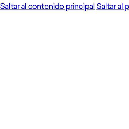
Saltar al contenido principal
Saltar al 