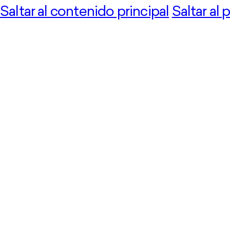
Saltar al contenido principal
Saltar al 