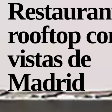
Restauran
rooftop co
vistas de
Madrid