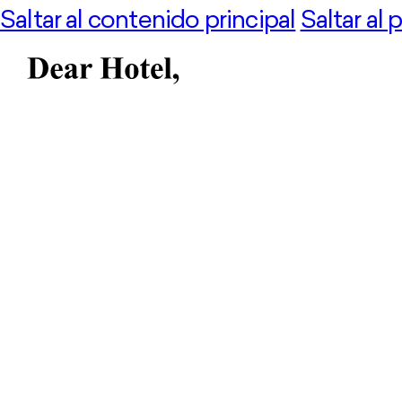
Saltar al contenido principal
Saltar al 