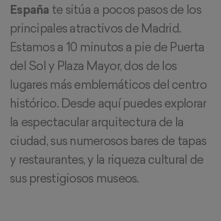
España
te sitúa a pocos pasos de los
principales atractivos de Madrid.
Estamos a 10 minutos a pie de Puerta
del Sol y Plaza Mayor, dos de los
lugares más emblemáticos del centro
histórico. Desde aquí puedes explorar
la espectacular arquitectura de la
ciudad, sus numerosos bares de tapas
y restaurantes, y la riqueza cultural de
sus prestigiosos museos.