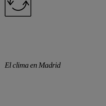
El clima en Madrid