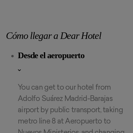
Cómo llegar a Dear Hotel
Desde el aeropuerto
You can get to our hotel from
Adolfo Suárez Madrid-Barajas
airport by public transport, taking
metro line 8 at Aeropuerto to
Nuevos Ministerios, and changing