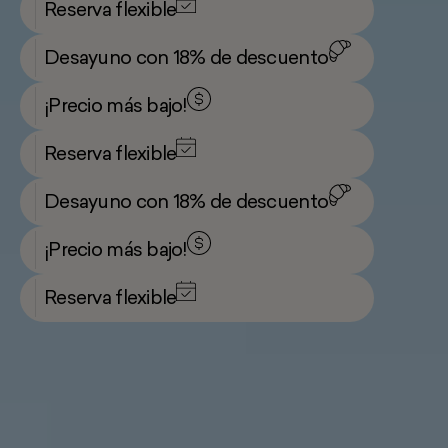
Reserva flexible
Desayuno con 18% de descuento
¡Precio más bajo!
Reserva flexible
Desayuno con 18% de descuento
¡Precio más bajo!
Reserva flexible