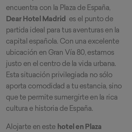
encuentra con la Plaza de España,
Dear Hotel Madrid
es el punto de
partida ideal para tus aventuras en la
capital española. Con una excelente
ubicación en Gran Vía 80, estamos
justo en el centro de la vida urbana.
Esta situación privilegiada no sólo
aporta comodidad a tu estancia, sino
que te permite sumergirte en la rica
cultura e historia de España.
Alojarte en este
hotel en Plaza