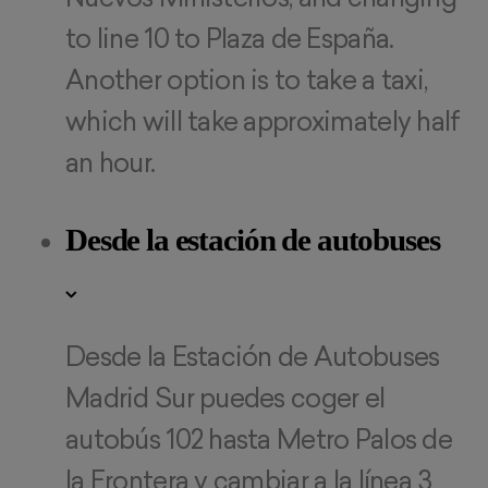
to line 10 to Plaza de España.
Another option is to take a taxi,
which will take approximately half
an hour.
Desde la estación de autobuses
Desde la Estación de Autobuses
Madrid Sur puedes coger el
autobús 102 hasta Metro Palos de
la Frontera y cambiar a la línea 3