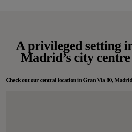
A privileged setting i
Madrid’s city centre
Check out our central location in Gran Vía 80, Madrid