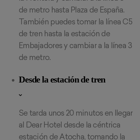
de metro hasta Plaza de España.
También puedes tomar la línea C5
de tren hasta la estación de
Embajadores y cambiar a la línea 3
de metro.
Desde la estación de tren
Se tarda unos 20 minutos en llegar
al Dear Hotel desde la céntrica
estación de Atocha, tomando la