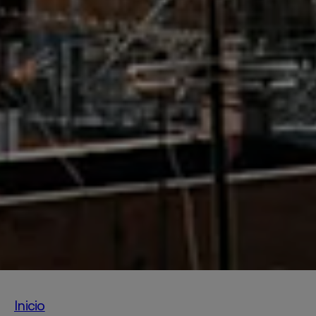
Inicio