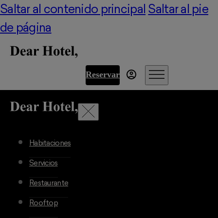
Saltar al contenido principal
Saltar al pie
de página
Reservar
Habitaciones
Servicios
Restaurante
Rooftop