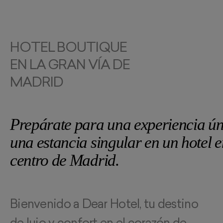
HOTEL BOUTIQUE
EN LA GRAN VÍA DE
MADRID
Prepárate para una experiencia ún
una estancia singular en un hotel e
centro de Madrid.
Bienvenido a Dear Hotel, tu destino
de lujo y confort en el corazón de