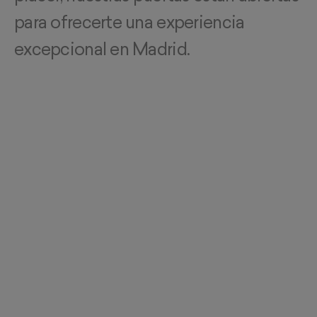
para ofrecerte una experiencia
excepcional en Madrid.