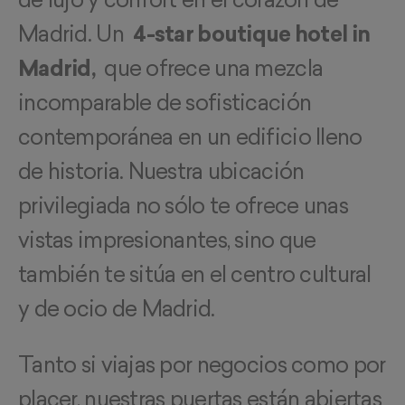
Madrid. Un
4-star boutique hotel in
Madrid,
que ofrece una mezcla
incomparable de sofisticación
contemporánea en un edificio lleno
de historia. Nuestra ubicación
privilegiada no sólo te ofrece unas
vistas impresionantes, sino que
también te sitúa en el centro cultural
y de ocio de Madrid.
Tanto si viajas por negocios como por
placer, nuestras puertas están abiertas