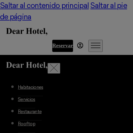
Saltar al contenido principal
Saltar al pie
de página
Reservar
Habitaciones
Servicios
Restaurante
Rooftop