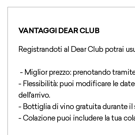
VANTAGGI DEAR CLUB
Registrandoti al Dear Club potrai usuf
- Miglior prezzo: prenotando tramite 
- Flessibilità: puoi modificare le da
dell'arrivo.
- Bottiglia di vino gratuita durante i
- Colazione puoi includere la tua co