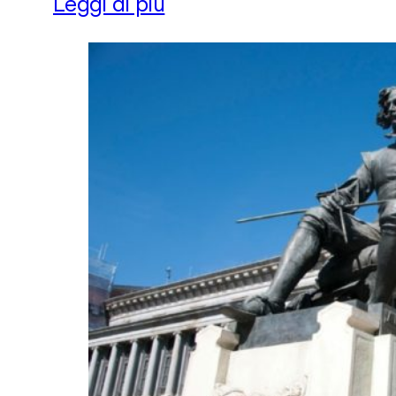
Leggi di più