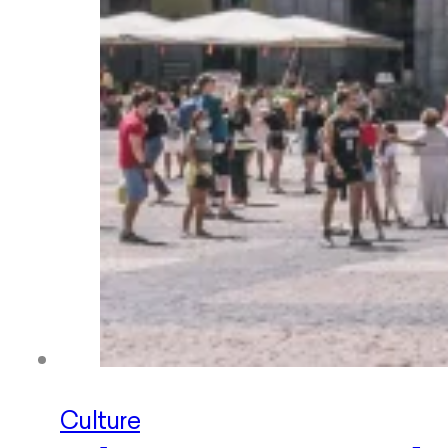
Culture