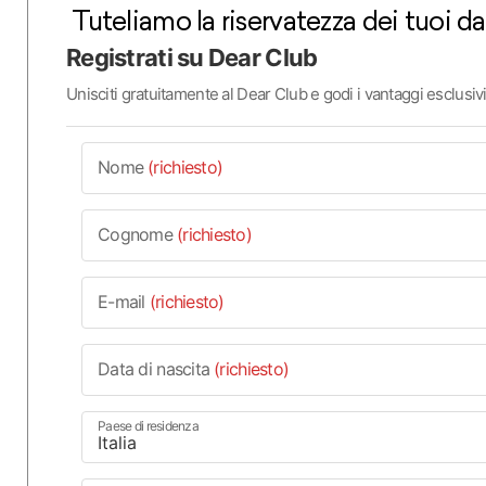
Tuteliamo la riservatezza dei tuoi dat
Registrati su Dear Club
Unisciti gratuitamente al Dear Club e godi i vantaggi esclusiv
Nome
(richiesto)
Cognome
(richiesto)
E-mail
(richiesto)
Data di nascita
(richiesto)
Paese di residenza