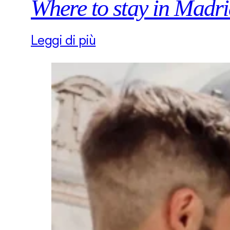
Where to stay in Madr
Leggi di più