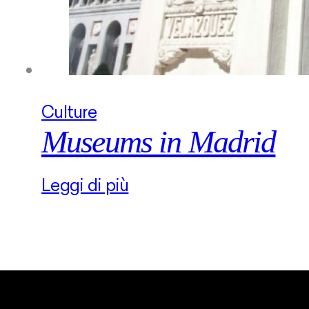
Culture
Museums in Madrid
Leggi di più