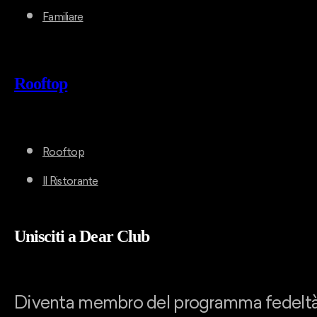
Familiare
Rooftop
Rooftop
Il Ristorante
Unisciti a Dear Club
Diventa membro del programma fedeltà