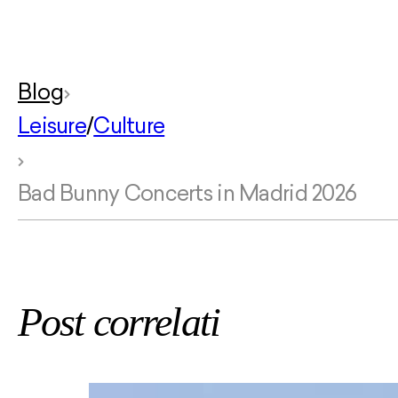
Blog
Leisure
/
Culture
Bad Bunny Concerts in Madrid 2026
Post correlati