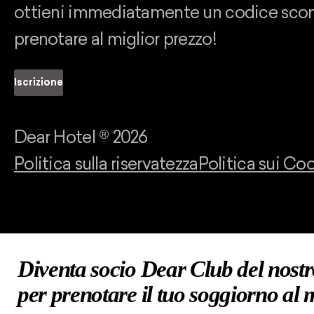
ottieni immediatamente un codice scon
prenotare al miglior prezzo!
Iscrizione
Dear Hotel ®
2026
Politica sulla riservatezza
Politica sui Co
Diventa socio Dear Club del nostr
per prenotare il tuo soggiorno al 