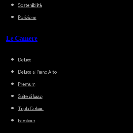
Sostenibilità
Posizione
Le Camere
Deluxe
Deluxe al Piano Alto
Premium
Suite di lusso
Tripla Deluxe
Familiare