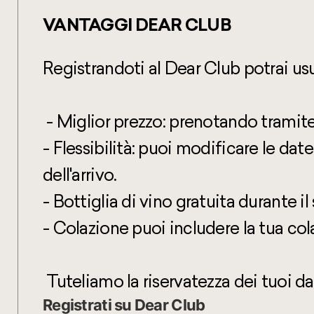
VANTAGGI DEAR CLUB
Registrandoti al Dear Club potrai usuf
- Miglior prezzo: prenotando tramite 
- Flessibilità: puoi modificare le da
dell'arrivo.
- Bottiglia di vino gratuita durante i
- Colazione puoi includere la tua co
Tuteliamo la riservatezza dei tuoi dat
Registrati su Dear Club