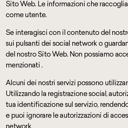
Sito Web. Le informazioni che raccogliam
come utente.
Se interagisci con il contenuto del nostr
sui pulsanti dei social network o guardan
del nostro Sito Web. Non possiamo acced
menzionati .
Alcuni dei nostri servizi possono utilizz
Utilizzando la registrazione social, auto
tua identificazione sul servizio, renden
e puoi ignorare le autorizzazioni di acces
network.