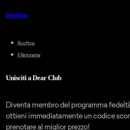
Rooftop
Rooftop
Il Ristorante
Unisciti a Dear Club
Diventa membro del programma fedeltà
ottieni immediatamente un codice scon
prenotare al miglior prezzo!