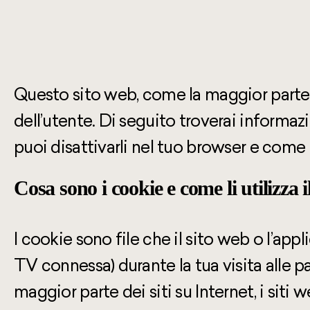
Questo sito web, come la maggior parte de
dell’utente. Di seguito troverai informaz
puoi disattivarli nel tuo browser e come 
Cosa sono i cookie e come li utilizza 
I cookie sono file che il sito web o l’app
TV connessa) durante la tua visita alle p
maggior parte dei siti su Internet, i siti 