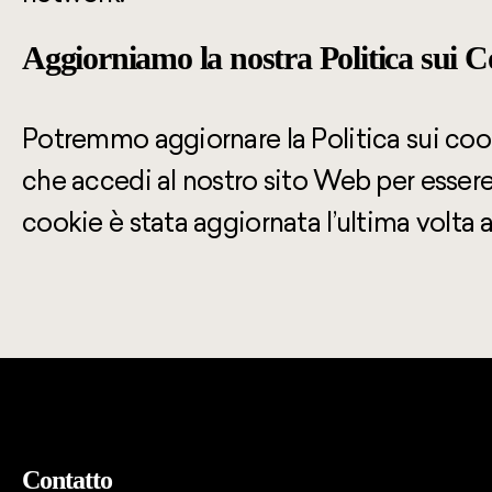
Aggiorniamo la nostra Politica sui 
Potremmo aggiornare la Politica sui cook
che accedi al nostro sito Web per essere
cookie è stata aggiornata l’ultima volta ad
Contatto