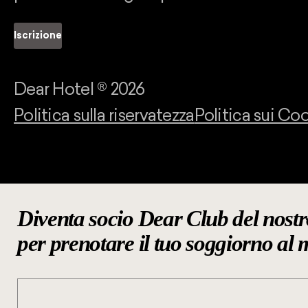
Iscrizione
Dear Hotel ®
2026
Politica sulla riservatezza
Politica sui Co
Diventa socio Dear Club del nostr
per prenotare il tuo soggiorno al 