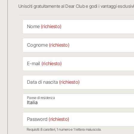
Unisciti gratuitamente al Dear Club e godi i vantaggi esclusiv
Nome
(richiesto)
Cognome
(richiesto)
E-mail
(richiesto)
Data di nascita
(richiesto)
Paese di residenza
Password
(richiesto)
Requisiti: 8 caratteri, 1 numero e 1 lettera maiuscola.