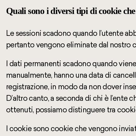
Quali sono i diversi tipi di cookie ch
Le sessioni scadono quando l’utente abba
pertanto vengono eliminate dal nostro 
I dati permanenti scadono quando viene 
manualmente, hanno una data di cancellaz
registrazione, in modo da non dover inser
D’altro canto, a seconda di chi è l’ente c
ottenuti, possiamo distinguere tra cookie 
I cookie sono cookie che vengono inviati