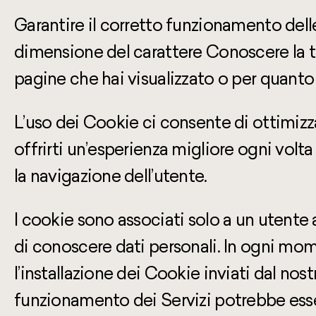
Garantire il corretto funzionamento dell
dimensione del carattere Conoscere la t
pagine che hai visualizzato o per quanto
L’uso dei Cookie ci consente di ottimizzar
offrirti un’esperienza migliore ogni volta 
la navigazione dell’utente.
I cookie sono associati solo a un utent
di conoscere dati personali. In ogni mo
l’installazione dei Cookie inviati dal nos
funzionamento dei Servizi potrebbe esse