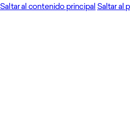
Saltar al contenido principal
Saltar al 