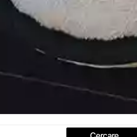
Cercare