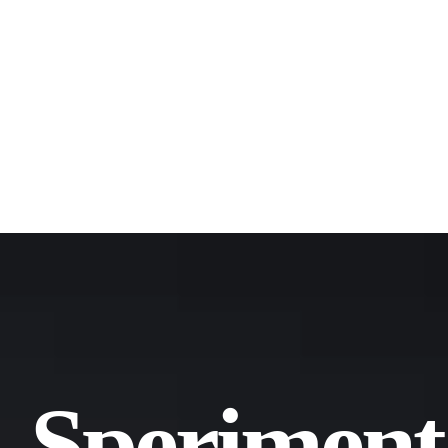
Speriment