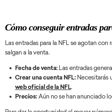
Cómo conseguir entradas pa
Las entradas para la NFL se agotan con 
salgan a la venta.
Fecha de venta:
Las entradas general
Crear una cuenta NFL:
Necesitarás u
web oficial de la NFL
.
Precios:
Aún no se han anunciado los 
Para dar la oportunidad al mayor número