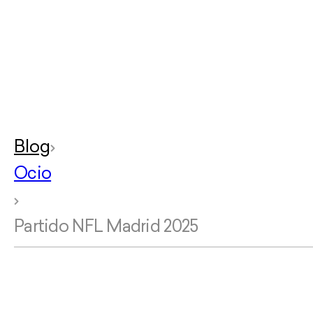
Blog
Ocio
Partido NFL Madrid 2025