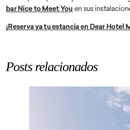
bar
Nice to Meet You
en sus instalacion
¡Reserva ya tu estancia en Dear Hotel 
Posts relacionados