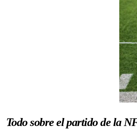
Todo sobre el partido de la 