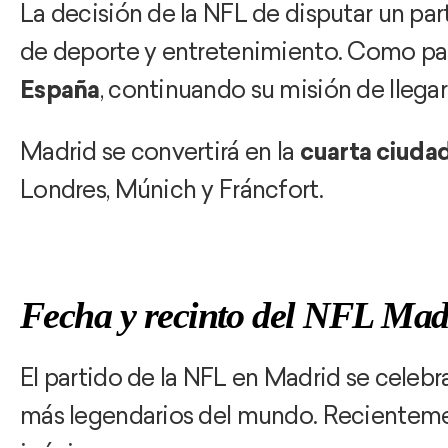
La decisión de la NFL de disputar un pa
de deporte y entretenimiento. Como pa
España
, continuando su misión de llega
Madrid se convertirá en la
cuarta ciuda
Londres, Múnich y Fráncfort.
Fecha y recinto del NFL Mad
El partido de la NFL en Madrid se celeb
más legendarios del mundo. Recientemen