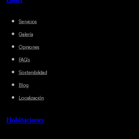
Servicios
Galería
Opiniones
FAQ’s
Sostenibilidad
Blog
Localización
Habitaciones