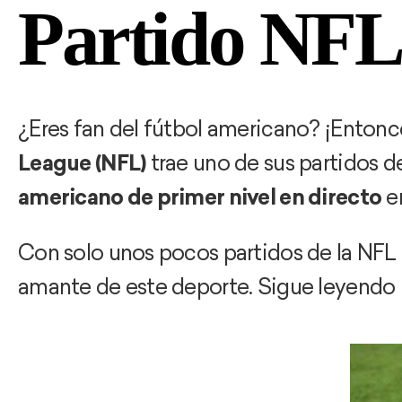
Partido NFL
¿Eres fan del fútbol americano? ¡Entonc
League (NFL)
trae uno de sus partidos d
americano de primer nivel en directo
e
Con solo unos pocos partidos de la NFL 
amante de este deporte. Sigue leyendo p