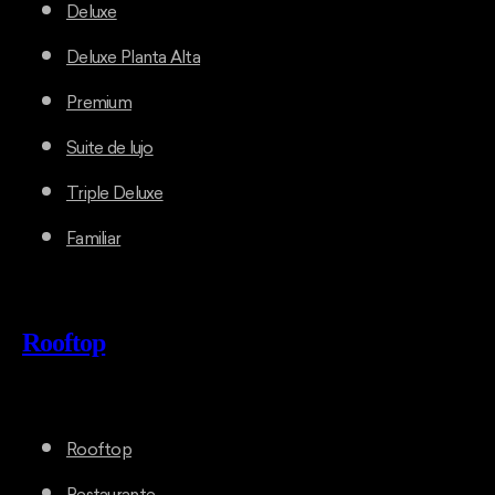
Deluxe
Deluxe Planta Alta
Premium
Suite de lujo
Triple Deluxe
Familiar
Rooftop
Rooftop