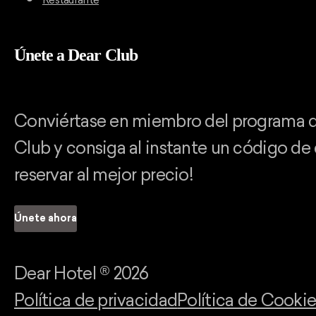
Restaurante
Únete a Dear Club
Conviértase en miembro del programa d
Club y consiga al instante un código de
reservar al mejor precio!
Únete ahora
Dear Hotel ®
2026
Política de privacidad
Política de Cookie