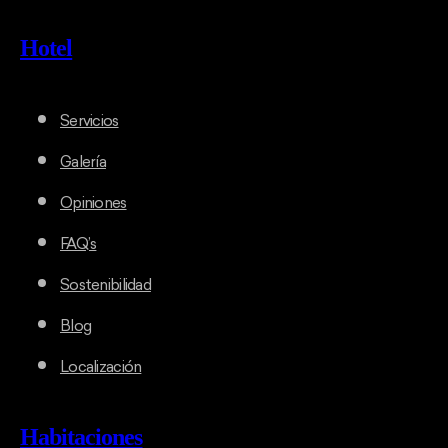
Hotel
Servicios
Galería
Opiniones
FAQ’s
Sostenibilidad
Blog
Localización
Habitaciones