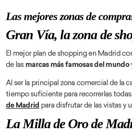
Las mejores zonas de compra
Gran Vía, la zona de sh
El mejor plan de shopping en Madrid co
de las
marcas más famosas del mundo
Al ser la principal zona comercial de la c
tiempo suficiente para recorrerlas toda
de Madrid
para disfrutar de las vistas 
La Milla de Oro de Mad