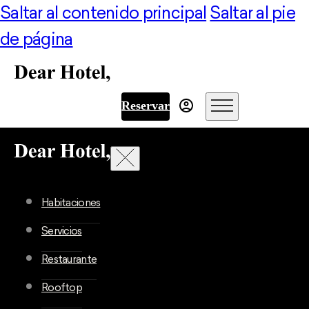
Saltar al contenido principal
Saltar al pie
de página
Reservar
Habitaciones
Servicios
Restaurante
Rooftop