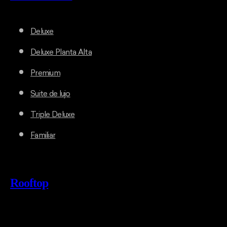
Deluxe
Deluxe Planta Alta
Premium
Suite de lujo
Triple Deluxe
Familiar
Rooftop