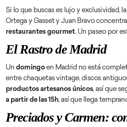
Si lo que buscas es lujo y exclusividad, l
Ortega y Gasset y Juan Bravo concentra
restaurantes gourmet
. Un paseo por es
El Rastro de Madrid
Un
domingo
en Madrid no está completo 
entre chaquetas vintage, discos antiguo
productos artesanos únicos
, así que s
a partir de las 15h
, así que llega tempra
Preciados y Carmen: co