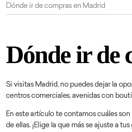
Dónde ir de compras en Madrid
Dónde ir de
Si visitas Madrid, no puedes dejar la opo
centros comerciales, avenidas con bouti
En este artículo te contamos cuáles son 
de ellas. ¡Elige la que más se ajuste a tu