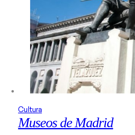
Cultura
Museos de Madrid