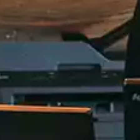
Vogue