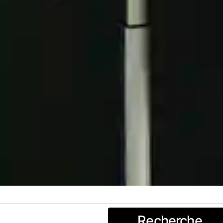
Recherche