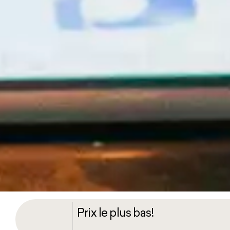
Quand
Qu