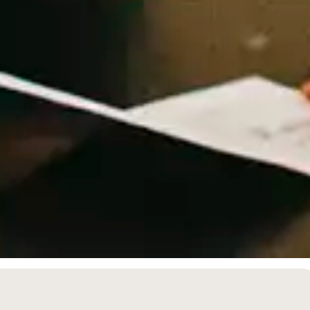
Recherche