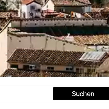
Suchen