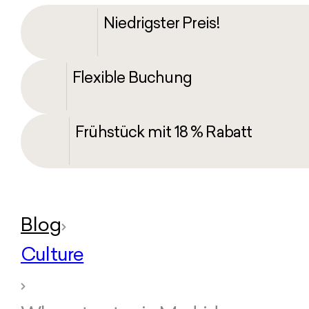
Niedrigster Preis!
Flexible Buchung
Frühstück mit 18 % Rabatt
Blog
Culture