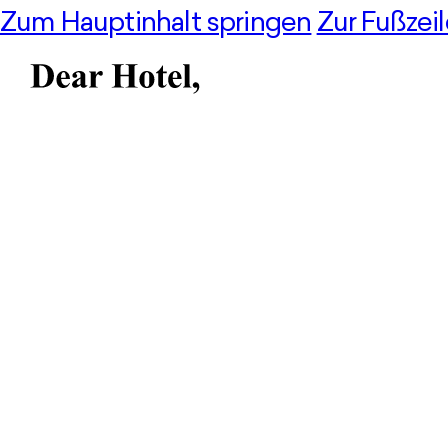
Zum Hauptinhalt springen
Zur Fußzei